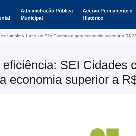
Administração Pública
Acervo Permanente e
ntal
Municipal
Histórico
ades completa 1 ano em São Caetano e gera economia superior a R$ 33
 eficiência: SEI Cidades
a economia superior a R$