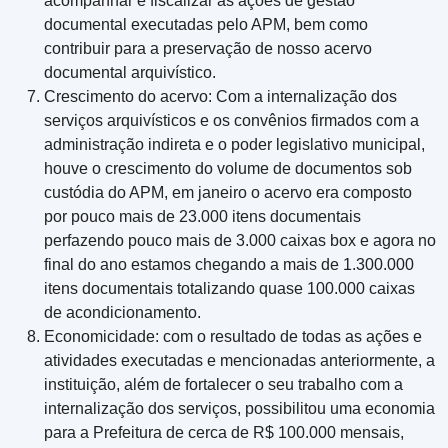
acompanhar e fiscalizar as ações de gestão
documental executadas pelo APM, bem como
contribuir para a preservação de nosso acervo
documental arquivístico.
Crescimento do acervo: Com a internalização dos
serviços arquivísticos e os convênios firmados com a
administração indireta e o poder legislativo municipal,
houve o crescimento do volume de documentos sob
custódia do APM, em janeiro o acervo era composto
por pouco mais de 23.000 itens documentais
perfazendo pouco mais de 3.000 caixas box e agora no
final do ano estamos chegando a mais de 1.300.000
itens documentais totalizando quase 100.000 caixas
de acondicionamento.
Economicidade: com o resultado de todas as ações e
atividades executadas e mencionadas anteriormente, a
instituição, além de fortalecer o seu trabalho com a
internalização dos serviços, possibilitou uma economia
para a Prefeitura de cerca de R$ 100.000 mensais,