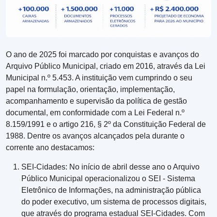
O ano de 2025 foi marcado por conquistas e avanços do
Arquivo Público Municipal, criado em 2016, através da Lei
Municipal n.º 5.453. A instituição vem cumprindo o seu
papel na formulação, orientação, implementação,
acompanhamento e supervisão da política de gestão
documental, em conformidade com a Lei Federal n.º
8.159/1991 e o artigo 216, § 2º da Constituição Federal de
1988. Dentre os avanços alcançados pela durante o
corrente ano destacamos:
SEI-Cidades: No início de abril desse ano o Arquivo
Público Municipal operacionalizou o SEI - Sistema
Eletrônico de Informações, na administração pública
do poder executivo, um sistema de processos digitais,
que através do programa estadual SEI-Cidades. Com