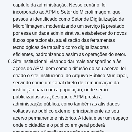
capítulo da administração. Nesse cenário, foi
incorporado ao APM o Setor de Microfilmagem, que
passou a identificado como Setor de Digitalização de
Microfilmagem, modernizando um serviço já prestado
por essa unidade administrativa, estabelecendo novos
fluxos operacionais, atualização das ferramentas
tecnológicas de trabalho como digitalizadoras
eficientes, padronizando assim as operações do setor.
Site institucional: visando dar mais transparência às
ações do APM, bem como a difusão do seu acervo, foi
criado o site institucional do Arquivo Público Municipal,
servindo como um canal direto de comunicação da
instituição para com a população, onde serão
publicizadas as ações que o APM presta à
administração pública, como também as atividades
voltadas ao público externo, principalmente ao seu
acervo permanente e histórico. A ideia é ser um espaço
onde o cidadão e o público em geral poderá