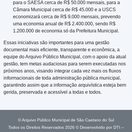
para o SAESA cerca de R$ 50.000 mensais, para a
Câmara Municipal cerca de R$ 45.000 e a USCS
economizará cerca de R$ 9.000 mensais, prevendo
uma economia anual de R$ 2.400.000, sendo R$
1.200.000 de economia só da Prefeitura Municipal.
Essas iniciativas são importantes para uma gestão
documental mais eficiente, transparente e econômica, a
equipe do Arquivo Público Municipal, com o apoio da atual
gestão, tem metas audaciosas para serem executadas nos
próximos anos, visando integrar cada vez mais os fluxos
informacionais de toda administração pública municipal,
garantindo assim que a informação arquivística esteja bem
gerida, preservada e acessível a todas e todos.
© Arquivo Público Municipal de São Caetano do Sul
Todos os Direitos Reservados
2026 © Desenvolvido por DTI –