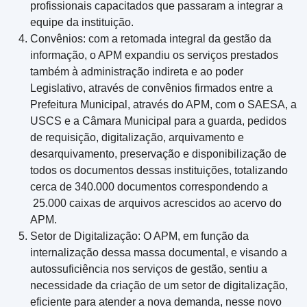
profissionais capacitados que passaram a integrar a
equipe da instituição.
Convênios: com a retomada integral da gestão da
informação, o APM expandiu os serviços prestados
também à administração indireta e ao poder
Legislativo, através de convênios firmados entre a
Prefeitura Municipal, através do APM, com o SAESA, a
USCS e a Câmara Municipal para a guarda, pedidos
de requisição, digitalização, arquivamento e
desarquivamento, preservação e disponibilização de
todos os documentos dessas instituições, totalizando
cerca de 340.000 documentos correspondendo a
25.000 caixas de arquivos acrescidos ao acervo do
APM.
Setor de Digitalização: O APM, em função da
internalização dessa massa documental, e visando a
autossuficiência nos serviços de gestão, sentiu a
necessidade da criação de um setor de digitalização,
eficiente para atender a nova demanda, nesse novo