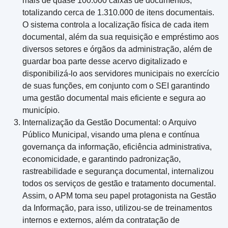
mais de quase 100.000 caixas de documentos,
totalizando cerca de 1.310.000 de itens documentais.
O sistema controla a localização física de cada item
documental, além da sua requisição e empréstimo aos
diversos setores e órgãos da administração, além de
guardar boa parte desse acervo digitalizado e
disponibilizá-lo aos servidores municipais no exercício
de suas funções, em conjunto com o SEI garantindo
uma gestão documental mais eficiente e segura ao
município.
Internalização da Gestão Documental: o Arquivo
Público Municipal, visando uma plena e contínua
governança da informação, eficiência administrativa,
economicidade, e garantindo padronização,
rastreabilidade e segurança documental, internalizou
todos os serviços de gestão e tratamento documental.
Assim, o APM toma seu papel protagonista na Gestão
da Informação, para isso, utilizou-se de treinamentos
internos e externos, além da contratação de