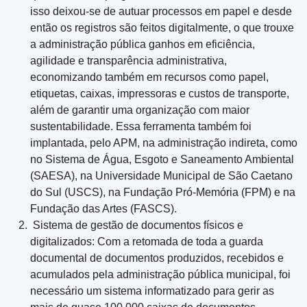
isso deixou-se de autuar processos em papel e desde
então os registros são feitos digitalmente, o que trouxe
a administração pública ganhos em eficiência,
agilidade e transparência administrativa,
economizando também em recursos como papel,
etiquetas, caixas, impressoras e custos de transporte,
além de garantir uma organização com maior
sustentabilidade. Essa ferramenta também foi
implantada, pelo APM, na administração indireta, como
no Sistema de Água, Esgoto e Saneamento Ambiental
(SAESA), na Universidade Municipal de São Caetano
do Sul (USCS), na Fundação Pró-Memória (FPM) e na
Fundação das Artes (FASCS).
Sistema de gestão de documentos físicos e
digitalizados: Com a retomada de toda a guarda
documental de documentos produzidos, recebidos e
acumulados pela administração pública municipal, foi
necessário um sistema informatizado para gerir as