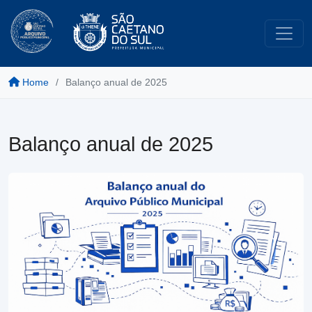
Home
Balanço anual de 2025
Balanço anual de 2025